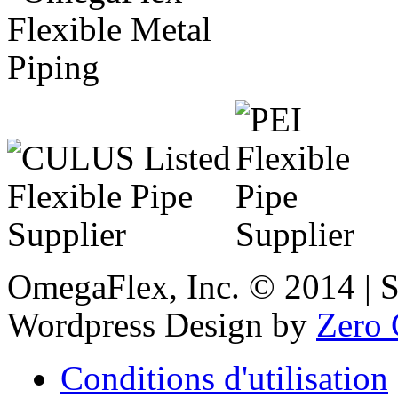
OmegaFlex, Inc. © 2014 | 
Wordpress Design by
Zero 
Conditions d'utilisation