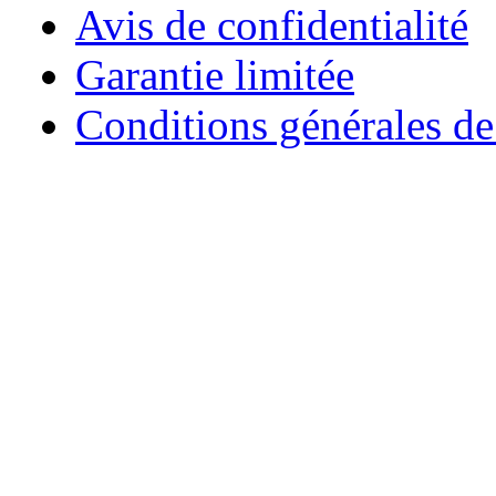
Avis de confidentialité
Garantie limitée
Conditions générales de