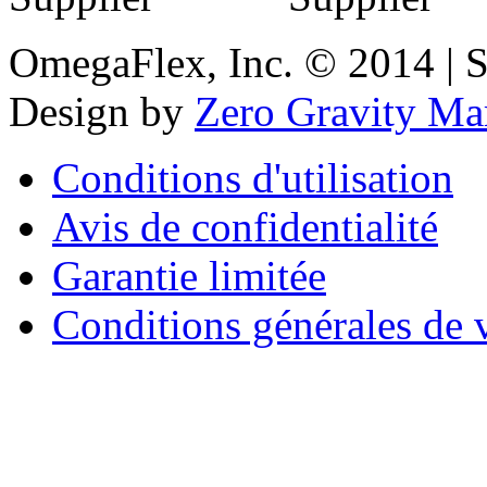
OmegaFlex, Inc. © 2014 | 
Design by
Zero Gravity Ma
Conditions d'utilisation
Avis de confidentialité
Garantie limitée
Conditions générales de 